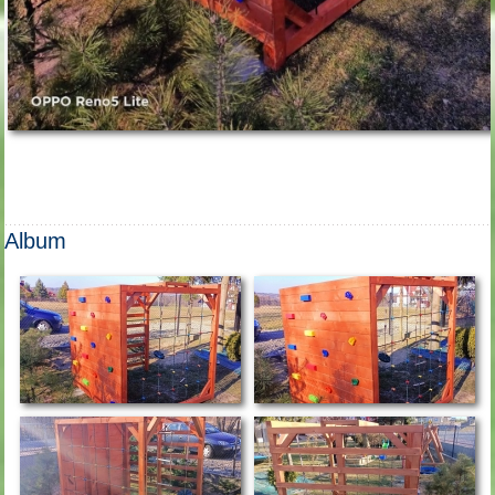
Album